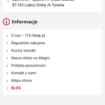
87-162 Lubicz Dolny /k Torunia
Informacje
O nas – ITX-Sklep.pl
Regulamin zakupów
Koszty wysyłki
Nasze oferty na Allegro
Polityka prywatności
Kontakt z nami
Mapa strony
BLOG