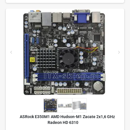
ASRock E350M1 AMD Hudson-M1 Zacate 2x1,6 GHz
Radeon HD 6310