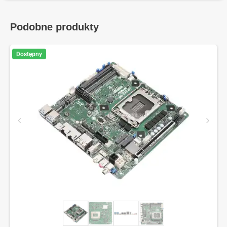
Podobne produkty
Dostępny