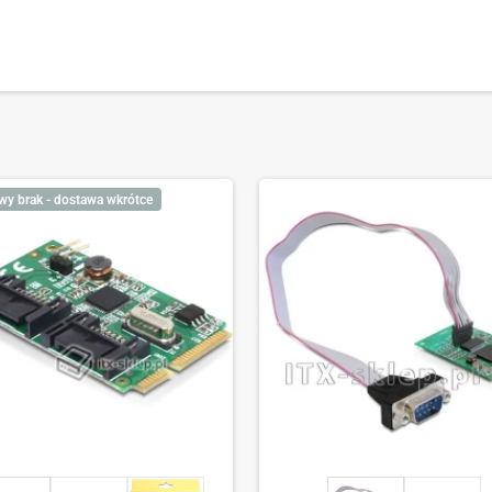
wy brak - dostawa wkrótce