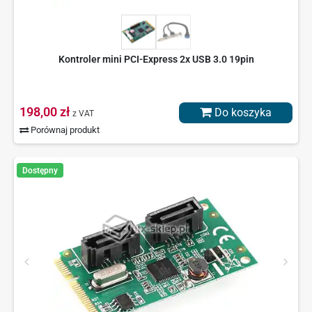
Kontroler mini PCI-Express 2x USB 3.0 19pin
198,00 zł
Do koszyka
z VAT
Porównaj produkt
Dostępny