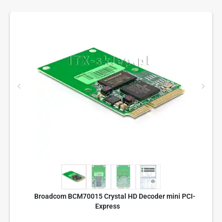
Broadcom BCM70015 Crystal HD Decoder mini PCI-
Express