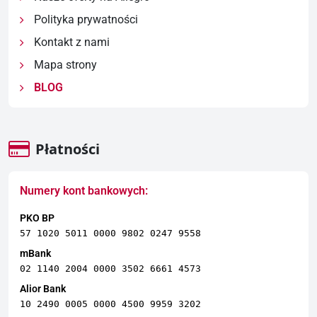
Polityka prywatności
Kontakt z nami
Mapa strony
BLOG
Płatności
Numery kont bankowych:
PKO BP
57 1020 5011 0000 9802 0247 9558
mBank
02 1140 2004 0000 3502 6661 4573
Alior Bank
10 2490 0005 0000 4500 9959 3202