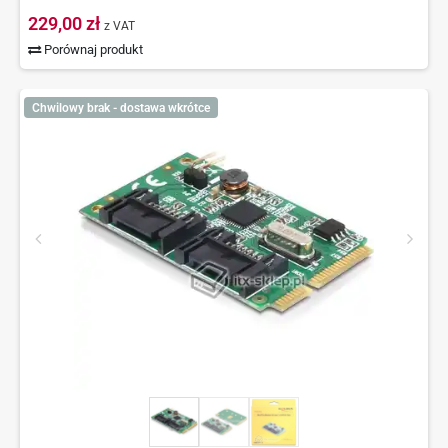
229,00 zł
z VAT
Porównaj produkt
Chwilowy brak - dostawa wkrótce