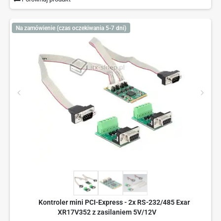
Na zamówienie (czas oczekiwania 5-7 dni)
Kontroler mini PCI-Express - 2x RS-232/485 Exar
XR17V352 z zasilaniem 5V/12V