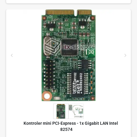
Kontroler mini PCI-Express - 1x Gigabit LAN Intel
82574