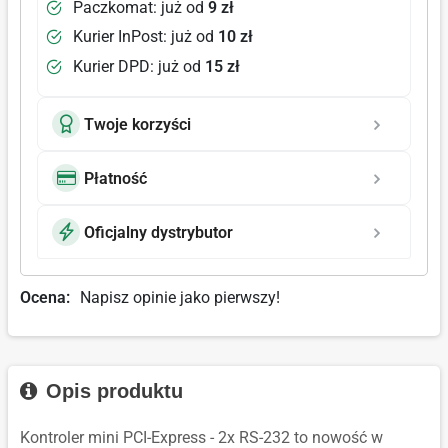
Paczkomat: już od
9 zł
Kurier InPost: już od
10 zł
Kurier DPD: już od
15 zł
Twoje korzyści
Płatność
Oficjalny dystrybutor
Ocena:
Napisz opinie jako pierwszy!
Opis produktu
Kontroler mini PCI-Express - 2x RS-232 to nowość w