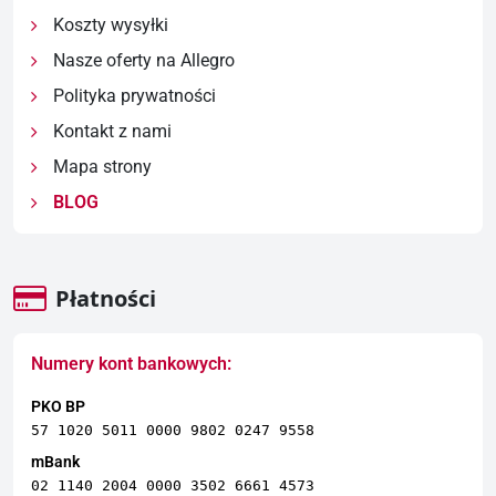
Koszty wysyłki
Nasze oferty na Allegro
Polityka prywatności
Kontakt z nami
Mapa strony
BLOG
Płatności
Numery kont bankowych:
PKO BP
57 1020 5011 0000 9802 0247 9558
mBank
02 1140 2004 0000 3502 6661 4573