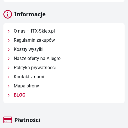
Informacje
O nas – ITX-Sklep.pl
Regulamin zakupów
Koszty wysyłki
Nasze oferty na Allegro
Polityka prywatności
Kontakt z nami
Mapa strony
BLOG
Płatności