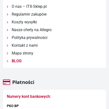
O nas – ITX-Sklep.pl
Regulamin zakupów
Koszty wysyłki
Nasze oferty na Allegro
Polityka prywatności
Kontakt z nami
Mapa strony
BLOG
Płatności
Numery kont bankowych:
PKO BP