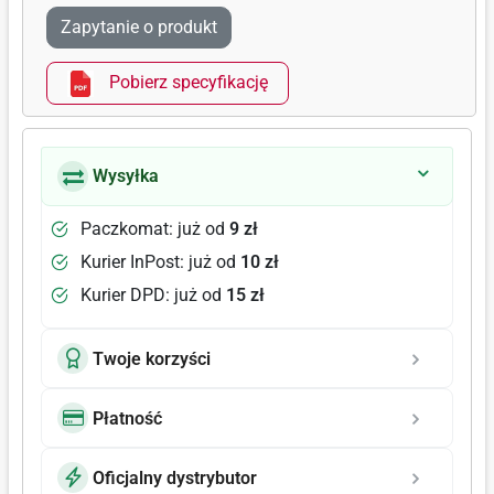
Zapytanie o produkt
Pobierz specyfikację
Wysyłka
Paczkomat: już od
9 zł
Kurier InPost: już od
10 zł
Kurier DPD: już od
15 zł
Twoje korzyści
Płatność
Oficjalny dystrybutor