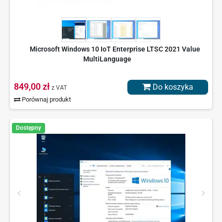
Microsoft Windows 10 IoT Enterprise LTSC 2021 Value
MultiLanguage
849,00 zł
Do koszyka
z VAT
Porównaj produkt
Dostępny