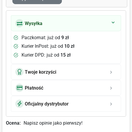
Wysyłka
Paczkomat: już od
9 zł
Kurier InPost: już od
10 zł
Kurier DPD: już od
15 zł
Twoje korzyści
Płatność
Oficjalny dystrybutor
Ocena:
Napisz opinie jako pierwszy!