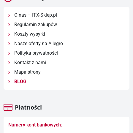
O nas – ITX-Sklep.pl
Regulamin zakupów
Koszty wysyłki
Nasze oferty na Allegro
Polityka prywatności
Kontakt z nami
Mapa strony
BLOG
Płatności
Numery kont bankowych: