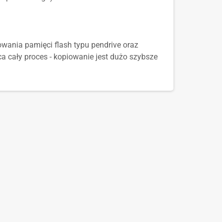
wania pamięci flash typu pendrive oraz
 cały proces - kopiowanie jest dużo szybsze