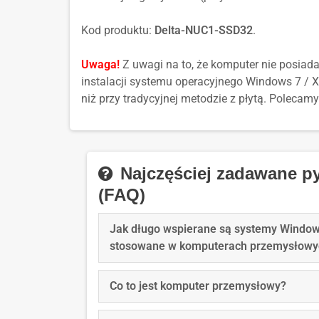
Kod produktu:
Delta-NUC1-SSD32
.
Uwaga!
Z uwagi na to, że komputer nie posiad
instalacji systemu operacyjnego Windows 7 / 
niż przy tradycyjnej metodzie z płytą. Polecamy
Najczęściej zadawane py
(FAQ)
Jak długo wspierane są systemy Windo
stosowane w komputerach przemysłowy
Co to jest komputer przemysłowy?