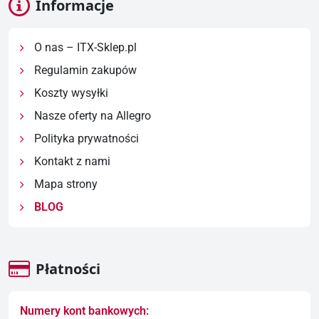
Informacje
O nas – ITX-Sklep.pl
Regulamin zakupów
Koszty wysyłki
Nasze oferty na Allegro
Polityka prywatności
Kontakt z nami
Mapa strony
BLOG
Płatności
Numery kont bankowych: