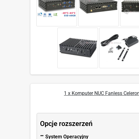
1 x Komputer NUC Fanless Celer
Opcje rozszerzeń
System Operacyjny