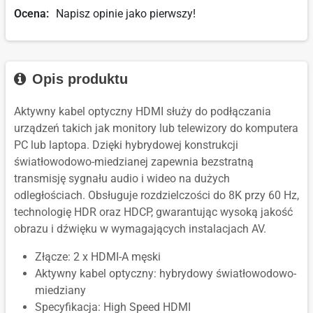
Ocena:
Napisz opinie jako pierwszy!
Opis produktu
Aktywny kabel optyczny HDMI służy do podłączania
urządzeń takich jak monitory lub telewizory do komputera
PC lub laptopa. Dzięki hybrydowej konstrukcji
światłowodowo-miedzianej zapewnia bezstratną
transmisję sygnału audio i wideo na dużych
odległościach. Obsługuje rozdzielczości do 8K przy 60 Hz,
technologię HDR oraz HDCP, gwarantując wysoką jakość
obrazu i dźwięku w wymagających instalacjach AV.
Złącze: 2 x HDMI-A męski
Aktywny kabel optyczny: hybrydowy światłowodowo-
miedziany
Specyfikacja: High Speed HDMI