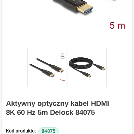
Aktywny optyczny kabel HDMI
8K 60 Hz 5m Delock 84075
Kod produktu:
84075