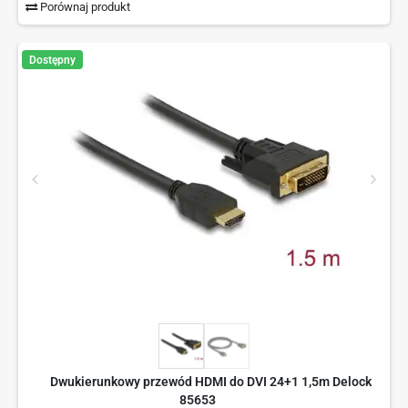
Porównaj produkt
Dostępny
Dwukierunkowy przewód HDMI do DVI 24+1 1,5m Delock
85653