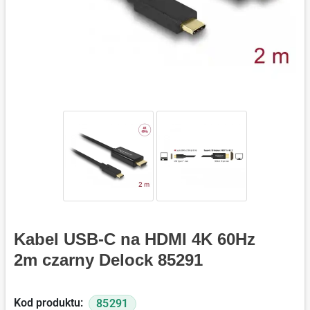
Kabel USB-C na HDMI 4K 60Hz
2m czarny Delock 85291
Kod produktu:
85291