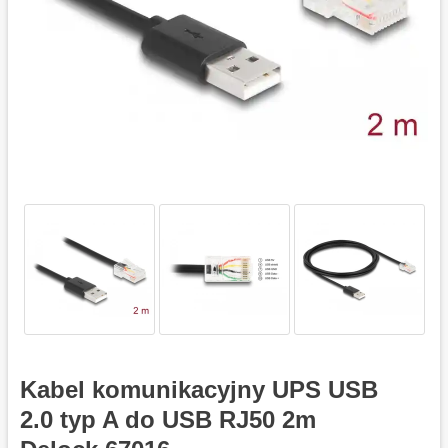
Kabel komunikacyjny UPS USB
2.0 typ A do USB RJ50 2m