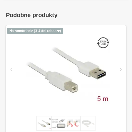
Podobne produkty
Na zamówienie (3-4 dni robocze)