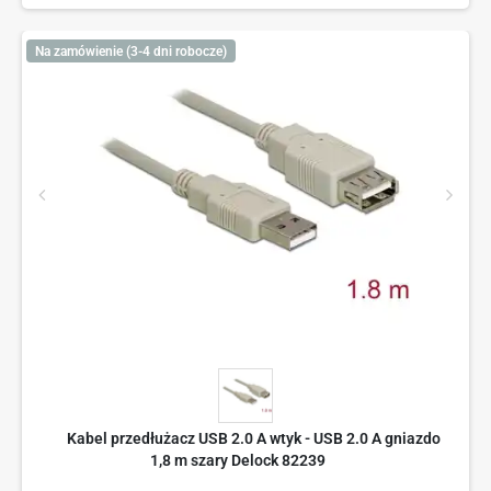
Na zamówienie (3-4 dni robocze)
Kabel przedłużacz USB 2.0 A wtyk - USB 2.0 A gniazdo
1,8 m szary Delock 82239