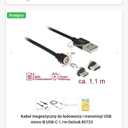
Dostępny
Kabel magnetyczny do ładowania i transmisji USB
micro-B USB-C 1,1m Delock 85723