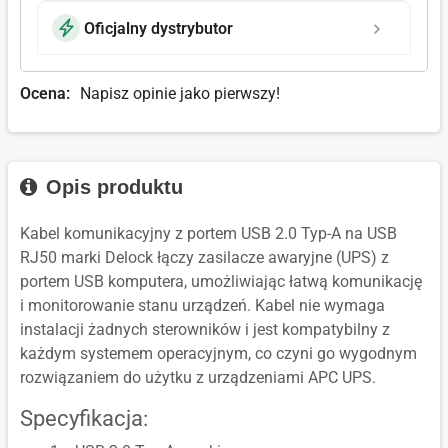
Oficjalny dystrybutor
Ocena:
Napisz opinie jako pierwszy!
Opis produktu
Kabel komunikacyjny z portem USB 2.0 Typ-A na USB
RJ50 marki Delock łączy zasilacze awaryjne (UPS) z
portem USB komputera, umożliwiając łatwą komunikację
i monitorowanie stanu urządzeń. Kabel nie wymaga
instalacji żadnych sterowników i jest kompatybilny z
każdym systemem operacyjnym, co czyni go wygodnym
rozwiązaniem do użytku z urządzeniami APC UPS.
Specyfikacja: