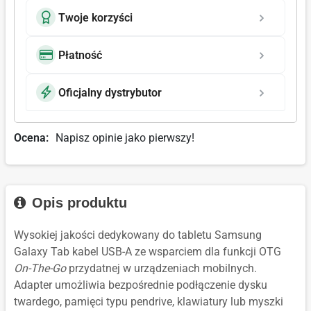
Twoje korzyści
Płatność
Oficjalny dystrybutor
Ocena:
Napisz opinie jako pierwszy!
Opis produktu
Wysokiej jakości dedykowany do tabletu Samsung
Galaxy Tab kabel USB-A ze wsparciem dla funkcji OTG
On-The-Go
przydatnej w urządzeniach mobilnych.
Adapter umożliwia bezpośrednie podłączenie dysku
twardego, pamięci typu pendrive, klawiatury lub myszki