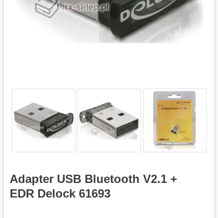
Adapter USB Bluetooth V2.1 +
EDR Delock 61693