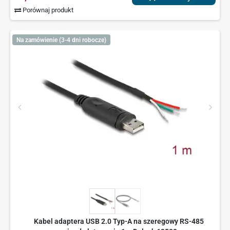
Porównaj produkt
Na zamówienie (3-4 dni robocze)
Kabel adaptera USB 2.0 Typ-A na szeregowy RS-485