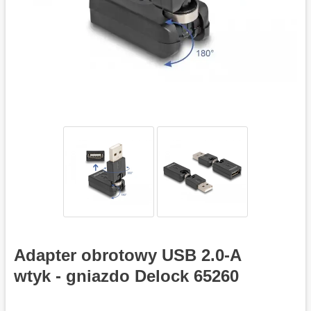
Adapter obrotowy USB 2.0-A
wtyk - gniazdo Delock 65260