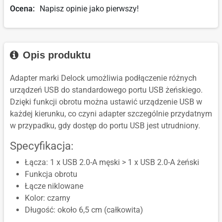
Ocena:
Napisz opinie jako pierwszy!
Opis produktu
Adapter marki Delock umożliwia podłączenie różnych
urządzeń USB do standardowego portu USB żeńskiego.
Dzięki funkcji obrotu można ustawić urządzenie USB w
każdej kierunku, co czyni adapter szczególnie przydatnym
w przypadku, gdy dostęp do portu USB jest utrudniony.
Specyfikacja:
Łącza: 1 x USB 2.0-A męski > 1 x USB 2.0-A żeński
Funkcja obrotu
Łącze niklowane
Kolor: czarny
Długość: około 6,5 cm (całkowita)