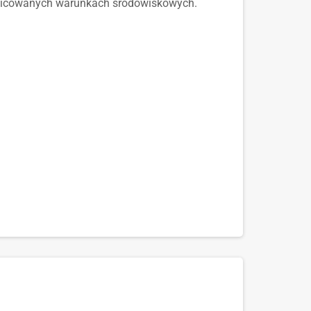
różnicowanych warunkach środowiskowych.