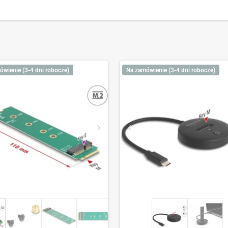
ówienie (3-4 dni robocze)
Na zamówienie (3-4 dni robocze)