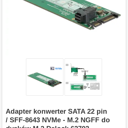
Adapter konwerter SATA 22 pin
/ SFF-8643 NVMe - M.2 NGFF do