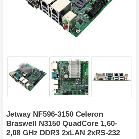
Jetway NF596-3150 Celeron
Braswell N3150 QuadCore 1,60-
2,08 GHz DDR3 2xLAN 2xRS-232