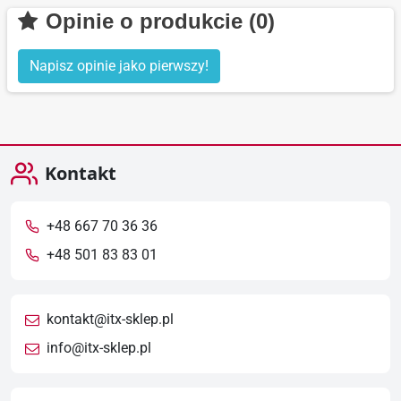
Opinie o produkcie (0)
Napisz opinie jako pierwszy!
Kontakt
+48 667 70 36 36
+48 501 83 83 01
kontakt@itx-sklep.pl
info@itx-sklep.pl