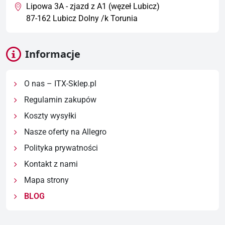
Lipowa 3A - zjazd z A1 (węzeł Lubicz)
87-162 Lubicz Dolny /k Torunia
Informacje
O nas – ITX-Sklep.pl
Regulamin zakupów
Koszty wysyłki
Nasze oferty na Allegro
Polityka prywatności
Kontakt z nami
Mapa strony
BLOG