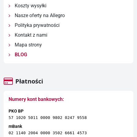
Koszty wysyłki
Nasze oferty na Allegro
Polityka prywatności
Kontakt z nami
Mapa strony
BLOG
Płatności
Numery kont bankowych:
PKO BP
57 1020 5011 0000 9802 0247 9558
mBank
02 1140 2004 0000 3502 6661 4573