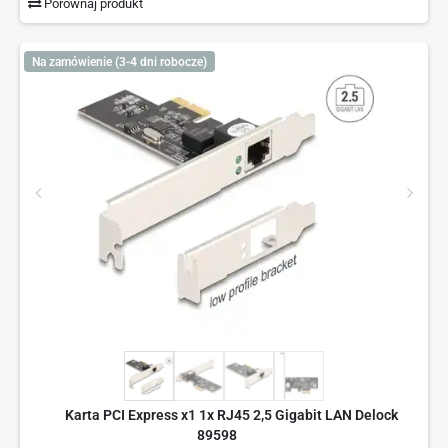
Porównaj produkt
Na zamówienie (3-4 dni robocze)
Karta PCI Express x1 1x RJ45 2,5 Gigabit LAN Delock
89598