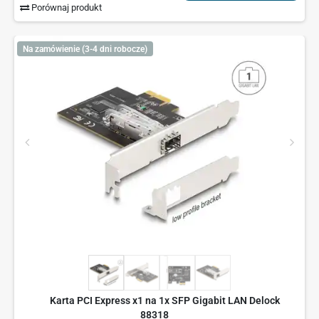
Porównaj produkt
Na zamówienie (3-4 dni robocze)
Karta PCI Express x1 na 1x SFP Gigabit LAN Delock
88318