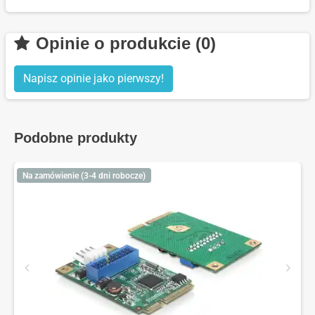
Opinie o produkcie (0)
Napisz opinie jako pierwszy!
Podobne produkty
Na zamówienie (3-4 dni robocze)