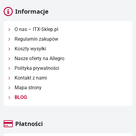
Informacje
O nas – ITX-Sklep.pl
Regulamin zakupów
Koszty wysyłki
Nasze oferty na Allegro
Polityka prywatności
Kontakt z nami
Mapa strony
BLOG
Płatności