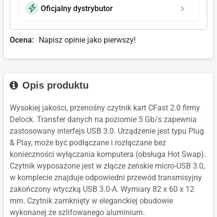
Oficjalny dystrybutor
Ocena:
Napisz opinie jako pierwszy!
Opis produktu
Wysokiej jakości, przenośny czytnik kart CFast 2.0 firmy
Delock. Transfer danych na poziomie 5 Gb/s zapewnia
zastosowany interfejs USB 3.0. Urządzenie jest typu Plug
& Play, może być podłączane i rozłączane bez
konieczności wyłączania komputera (obsługa Hot Swap).
Czytnik wyposażone jest w złącze żeńskie micro-USB 3.0,
w komplecie znajduje odpowiedni przewód transmisyjny
zakończony wtyczką USB 3.0-A. Wymiary 82 x 60 x 12
mm. Czytnik zamknięty w eleganckiej obudowie
wykonanej ze szlifowanego aluminium.