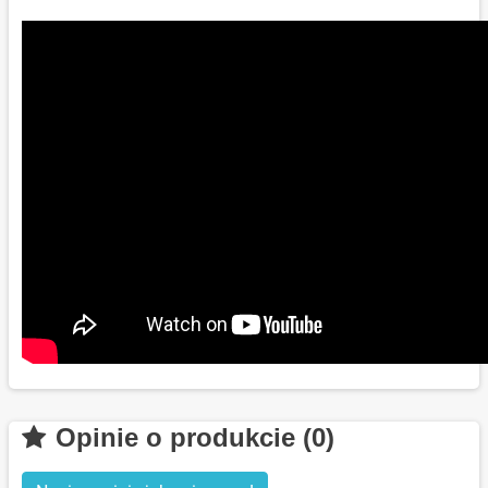
Opinie o produkcie (0)