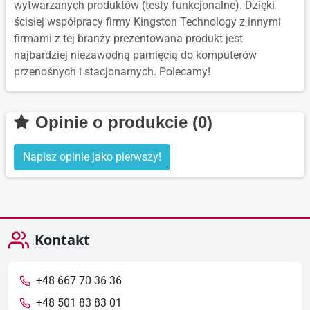
wytwarzanych produktów (testy funkcjonalne). Dzięki
ścisłej współpracy firmy Kingston Technology z innymi
firmami z tej branży prezentowana produkt jest
najbardziej niezawodną pamięcią do komputerów
przenośnych i stacjonarnych. Polecamy!
Opinie o produkcie (0)
Napisz opinie jako pierwszy!
Kontakt
+48 667 70 36 36
+48 501 83 83 01