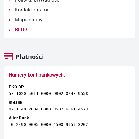
Kontakt z nami
Mapa strony
BLOG
Płatności
Numery kont bankowych:
PKO BP
57 1020 5011 0000 9802 0247 9558
mBank
02 1140 2004 0000 3502 6661 4573
Alior Bank
10 2490 0005 0000 4500 9959 3202