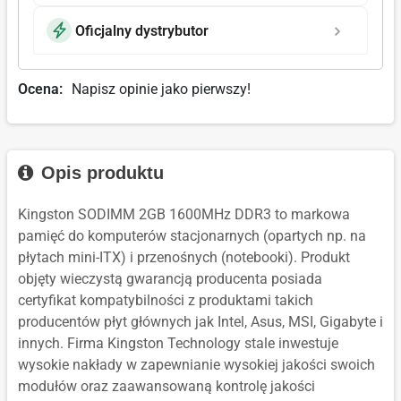
Oficjalny dystrybutor
Ocena:
Napisz opinie jako pierwszy!
Opis produktu
Kingston SODIMM 2GB 1600MHz DDR3 to markowa
pamięć do komputerów stacjonarnych (opartych np. na
płytach mini-ITX) i przenośnych (notebooki). Produkt
objęty wieczystą gwarancją producenta posiada
certyfikat kompatybilności z produktami takich
producentów płyt głównych jak Intel, Asus, MSI, Gigabyte i
innych. Firma Kingston Technology stale inwestuje
wysokie nakłady w zapewnianie wysokiej jakości swoich
modułów oraz zaawansowaną kontrolę jakości