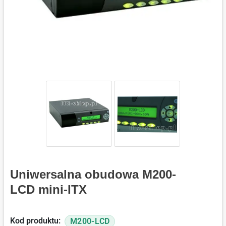
Uniwersalna obudowa M200-
LCD mini-ITX
Kod produktu:
M200-LCD