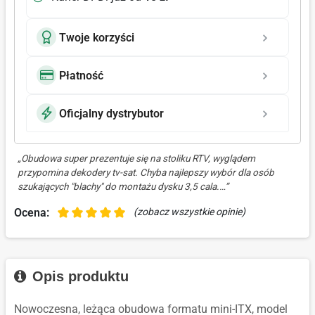
Twoje korzyści
Płatność
Oficjalny dystrybutor
„Obudowa super prezentuje się na stoliku RTV, wyglądem
przypomina dekodery tv-sat. Chyba najlepszy wybór dla osób
szukających "blachy" do montażu dysku 3,5 cala.…”
Ocena:
(zobacz wszystkie opinie)
Opis produktu
Nowoczesna, leżąca obudowa formatu mini-ITX, model