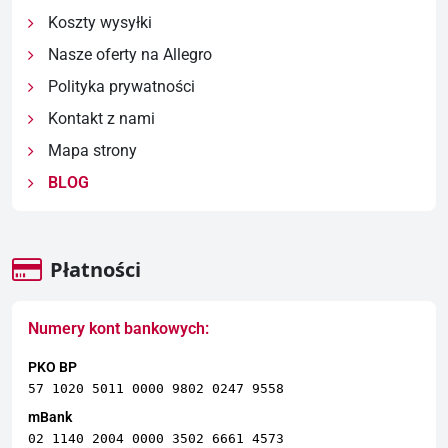
Koszty wysyłki
Nasze oferty na Allegro
Polityka prywatności
Kontakt z nami
Mapa strony
BLOG
Płatności
Numery kont bankowych:
PKO BP
57 1020 5011 0000 9802 0247 9558
mBank
02 1140 2004 0000 3502 6661 4573