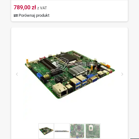
789,00 zł
z VAT
Porównaj produkt