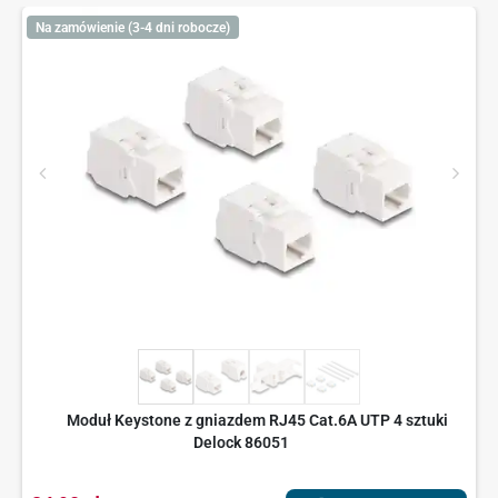
Na zamówienie (3-4 dni robocze)
Moduł Keystone z gniazdem RJ45 Cat.6A UTP 4 sztuki
Delock 86051