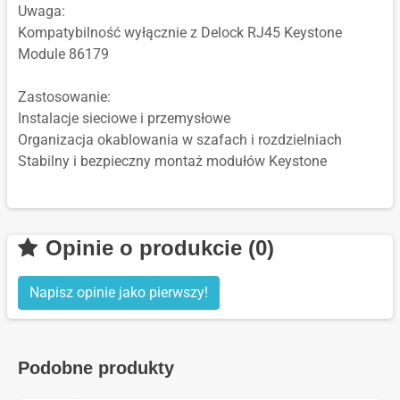
Uwaga:
Kompatybilność wyłącznie z Delock RJ45 Keystone
Module 86179
Zastosowanie:
Instalacje sieciowe i przemysłowe
Organizacja okablowania w szafach i rozdzielniach
Stabilny i bezpieczny montaż modułów Keystone
Opinie o produkcie (0)
Napisz opinie jako pierwszy!
Podobne produkty