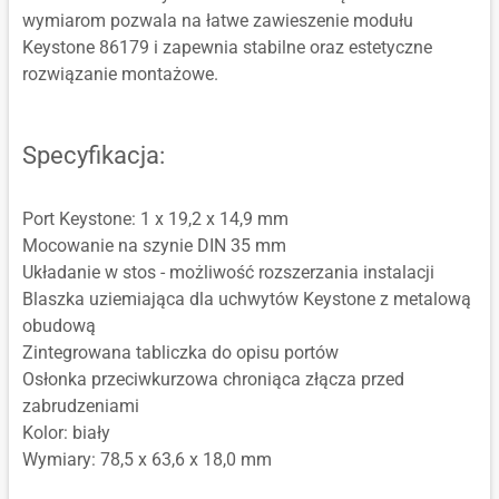
wymiarom pozwala na łatwe zawieszenie modułu
Keystone 86179 i zapewnia stabilne oraz estetyczne
rozwiązanie montażowe.
Specyfikacja:
Port Keystone: 1 x 19,2 x 14,9 mm
Mocowanie na szynie DIN 35 mm
Układanie w stos - możliwość rozszerzania instalacji
Blaszka uziemiająca dla uchwytów Keystone z metalową
obudową
Zintegrowana tabliczka do opisu portów
Osłonka przeciwkurzowa chroniąca złącza przed
zabrudzeniami
Kolor: biały
Wymiary: 78,5 x 63,6 x 18,0 mm