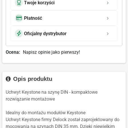
Twoje korzyści
Płatność
Oficjalny dystrybutor
Ocena:
Napisz opinie jako pierwszy!
Opis produktu
Uchwyt Keystone na szynę DIN - kompaktowe
rozwiązanie montażowe
Idealny do montażu modułów Keystone
Uchwyt Keystone firmy Delock został zaprojektowany do
mocowania na szynach DIN 35 mm. Dzięki niewielkim