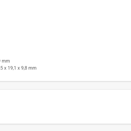
,9 mm
5 x 19,1 x 9,8 mm