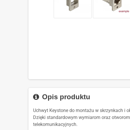
Opis produktu
Uchwyt Keystone do montażu w skrzynkach i 
Dzięki standardowym wymiarom oraz otworom 
telekomunikacyjnych.