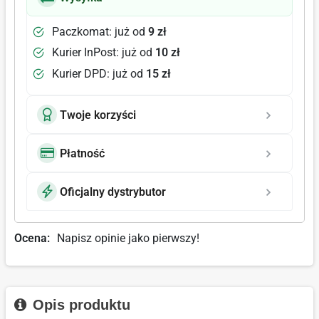
Paczkomat: już od
9 zł
Kurier InPost: już od
10 zł
Kurier DPD: już od
15 zł
Twoje korzyści
Płatność
Oficjalny dystrybutor
Ocena:
Napisz opinie jako pierwszy!
Opis produktu