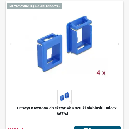
Na zamówienie (3-4 dni robocze)
Uchwyt Keystone do skrzynek 4 sztuki niebieski Delock
86764