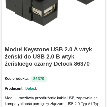
Moduł Keystone USB 2.0 A wtyk
żeński do USB 2.0 B wtyk
żeńskiego czarny Delock 86370
Kod produktu:
86370
Producent:
Delock
Moduł umożliwia przedłużenie kabla USB, zapewniając
kompatybilność pomiędzy złączami USB 2.0 Typ-A i Typ-