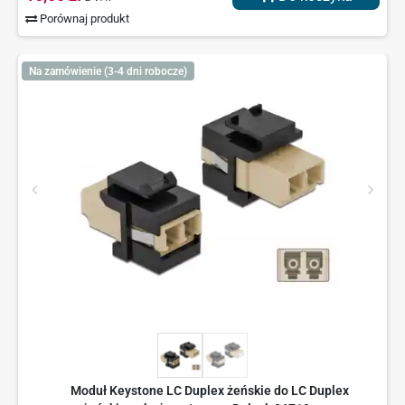
Porównaj produkt
Na zamówienie (3-4 dni robocze)
Moduł Keystone LC Duplex żeńskie do LC Duplex