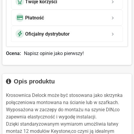
Twoje korzyści
Płatność
Oficjalny dystrybutor
Ocena:
Napisz opinie jako pierwszy!
Opis produktu
Krosownica Delock może być stosowana jako skrzynka
połączeniowa montowana na ścianie lub w szafkach.
Wyposażona w zaczepy do montażu na szynie DIN,co
zapewnia elastyczność i wygodę instalacji.
Dzięki standaryzowanym wymiarom umożliwia łatwy
montaż 12 modułów Keystone,co czyni ją idealnym