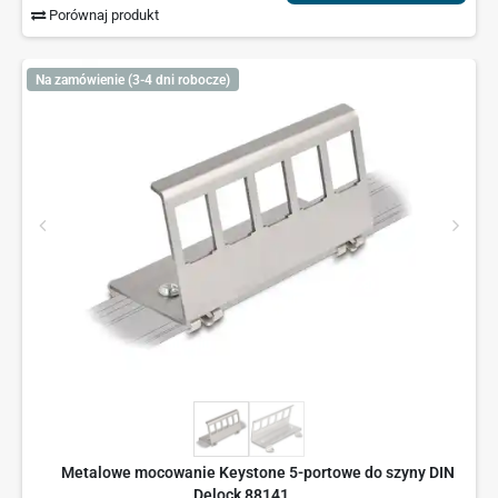
Porównaj produkt
Na zamówienie (3-4 dni robocze)
Metalowe mocowanie Keystone 5-portowe do szyny DIN
Delock 88141