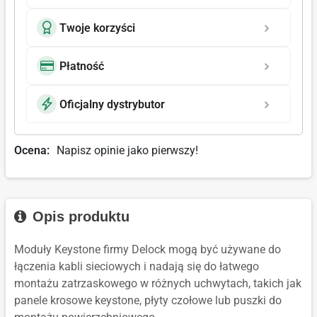
Twoje korzyści
Płatność
Oficjalny dystrybutor
Ocena:
Napisz opinie jako pierwszy!
Opis produktu
Moduły Keystone firmy Delock mogą być używane do
łączenia kabli sieciowych i nadają się do łatwego
montażu zatrzaskowego w różnych uchwytach, takich jak
panele krosowe keystone, płyty czołowe lub puszki do