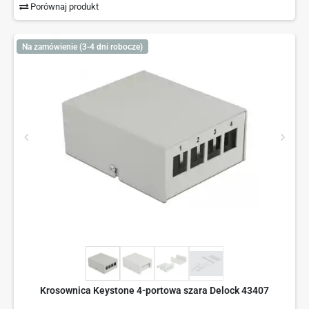
Porównaj produkt
Na zamówienie (3-4 dni robocze)
Krosownica Keystone 4-portowa szara Delock 43407