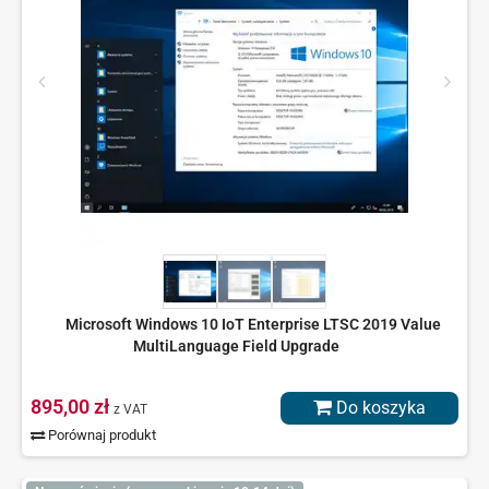
Microsoft Windows 10 IoT Enterprise LTSC 2019 Value
MultiLanguage Field Upgrade
895,00 zł
Do koszyka
z VAT
Porównaj produkt