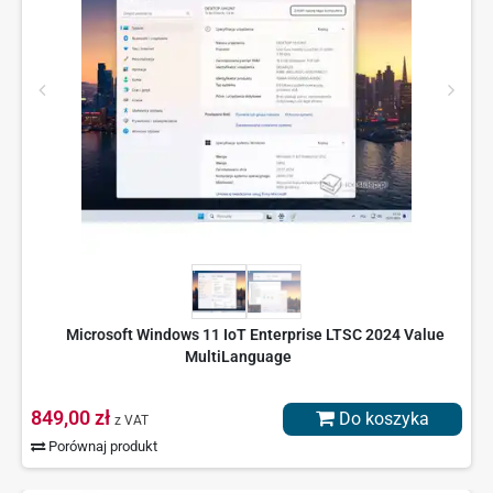
Microsoft Windows 11 IoT Enterprise LTSC 2024 Value
MultiLanguage
849,00 zł
Do koszyka
z VAT
Porównaj produkt