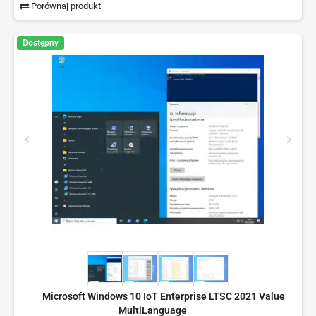
Porównaj produkt
Dostępny
Microsoft Windows 10 IoT Enterprise LTSC 2021 Value
MultiLanguage