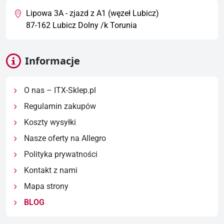
Lipowa 3A - zjazd z A1 (węzeł Lubicz)
87-162 Lubicz Dolny /k Torunia
Informacje
O nas – ITX-Sklep.pl
Regulamin zakupów
Koszty wysyłki
Nasze oferty na Allegro
Polityka prywatności
Kontakt z nami
Mapa strony
BLOG