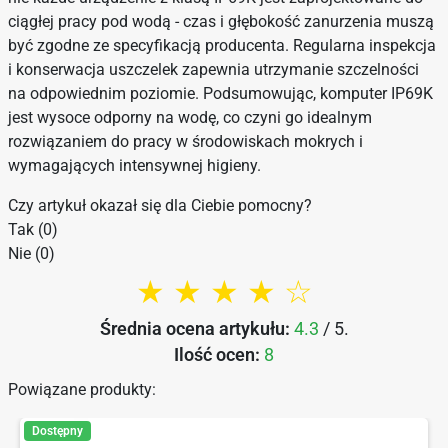
ciągłej pracy pod wodą - czas i głębokość zanurzenia muszą
być zgodne ze specyfikacją producenta. Regularna inspekcja
i konserwacja uszczelek zapewnia utrzymanie szczelności
na odpowiednim poziomie. Podsumowując, komputer IP69K
jest wysoce odporny na wodę, co czyni go idealnym
rozwiązaniem do pracy w środowiskach mokrych i
wymagających intensywnej higieny.
Czy artykuł okazał się dla Ciebie pomocny?
Tak (0)
Nie (0)
★ ★ ★ ★ ☆
Średnia ocena artykułu:
4.3
/ 5.
Ilość ocen:
8
Powiązane produkty:
Dostępny