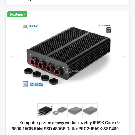
Dostępny
Komputer przemysłowy wodoszczelny IP69K Core i5-
9500 16GB RAM SSD 480GB Delta-PRO2-IP69K-SSD480