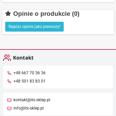
Opinie o produkcie (0)
Napisz opinie jako pierwszy!
Kontakt
+48 667 70 36 36
+48 501 83 83 01
kontakt@itx-sklep.pl
info@itx-sklep.pl