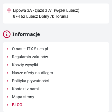
Lipowa 3A - zjazd z A1 (węzeł Lubicz)
87-162 Lubicz Dolny /k Torunia
Informacje
O nas – ITX-Sklep.pl
Regulamin zakupów
Koszty wysyłki
Nasze oferty na Allegro
Polityka prywatności
Kontakt z nami
Mapa strony
BLOG