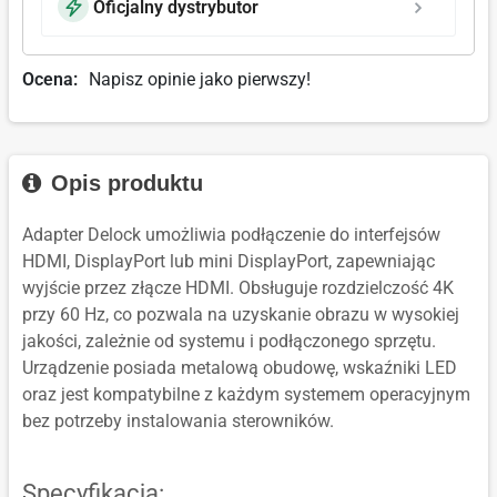
Oficjalny dystrybutor
Ocena:
Napisz opinie jako pierwszy!
Opis produktu
Adapter Delock umożliwia podłączenie do interfejsów
HDMI, DisplayPort lub mini DisplayPort, zapewniając
wyjście przez złącze HDMI. Obsługuje rozdzielczość 4K
przy 60 Hz, co pozwala na uzyskanie obrazu w wysokiej
jakości, zależnie od systemu i podłączonego sprzętu.
Urządzenie posiada metalową obudowę, wskaźniki LED
oraz jest kompatybilne z każdym systemem operacyjnym
bez potrzeby instalowania sterowników.
Specyfikacja: