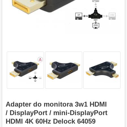
Adapter do monitora 3w1 HDMI
/ DisplayPort / mini-DisplayPort
HDMI 4K 60Hz Delock 64059