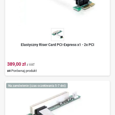
Elastyczny Riser Card PCI-Express x1 - 2x PCI
389,00 zł
z VAT
Porównaj produkt
Na zamówienie (czas oczekiwania 5-7 dni)