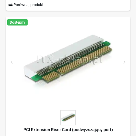
Porównaj produkt
Dostępny
PCI Extension Riser Card (podwyższający port)