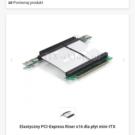
Porównaj produkt
Elastyczny PCI-Express Riser x16 dla płyt mini-ITX