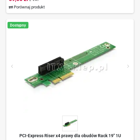
Porównaj produkt
Dostępny
PCI-Express Riser x4 prawy dla obudów Rack 19" 1U