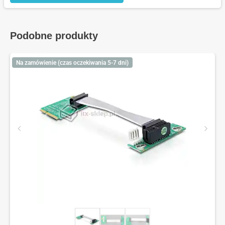
Podobne produkty
Na zamówienie (czas oczekiwania 5-7 dni)