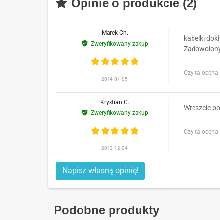
Opinie o produkcie (2)
Marek Ch.
kabelki dokł
Zweryfikowany zakup
Zadowolony
Czy ta ocena
2014-01-05
Krystian C.
Wreszcie po
Zweryfikowany zakup
Czy ta ocena
2013-12-04
Napisz własną opinię!
Podobne produkty