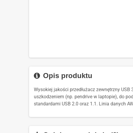
Opis produktu
Wysokiej jakości przedłużacz zewnętrzny USB 
uszkodzeniem (np. pendrive w laptopie), do p
standardami USB 2.0 oraz 1.1. Linia danych AWG