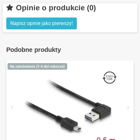
Opinie o produkcie (0)
Napisz opinie jako pierwszy!
Podobne produkty
Na zamówienie (3-4 dni robocze)