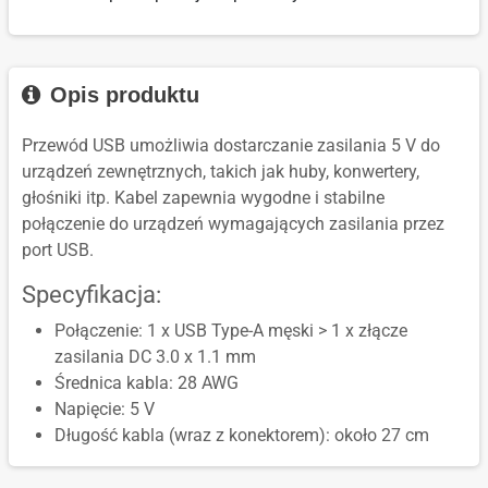
Opis produktu
Przewód USB umożliwia dostarczanie zasilania 5 V do
urządzeń zewnętrznych, takich jak huby, konwertery,
głośniki itp. Kabel zapewnia wygodne i stabilne
połączenie do urządzeń wymagających zasilania przez
port USB.
Specyfikacja:
Połączenie: 1 x USB Type-A męski > 1 x złącze
zasilania DC 3.0 x 1.1 mm
Średnica kabla: 28 AWG
Napięcie: 5 V
Długość kabla (wraz z konektorem): około 27 cm