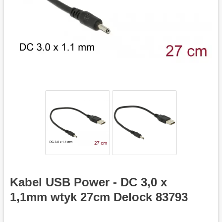
Kabel USB Power - DC 3,0 x
1,1mm wtyk 27cm Delock 83793