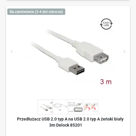
Na zamówienie (3-4 dni robocze)
Przedłużacz USB 2.0 typ A na USB 2.0 typ A żeński biały
3m Delock 85201