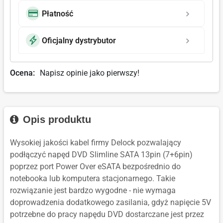
Płatność
Oficjalny dystrybutor
Ocena:
Napisz opinie jako pierwszy!
Opis produktu
Wysokiej jakości kabel firmy Delock pozwalający
podłączyć napęd DVD Slimline SATA 13pin (7+6pin)
poprzez port Power Over eSATA bezpośrednio do
notebooka lub komputera stacjonarnego. Takie
rozwiązanie jest bardzo wygodne - nie wymaga
doprowadzenia dodatkowego zasilania, gdyż napięcie 5V
potrzebne do pracy napędu DVD dostarczane jest przez