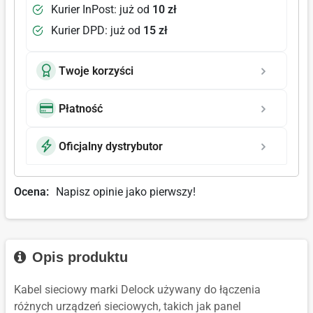
Kurier InPost: już od
10 zł
Kurier DPD: już od
15 zł
Twoje korzyści
Płatność
Oficjalny dystrybutor
Ocena:
Napisz opinie jako pierwszy!
Opis produktu
Kabel sieciowy marki Delock używany do łączenia
różnych urządzeń sieciowych, takich jak panel