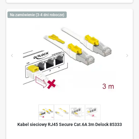
Na zamówienie (3-4 dni robocze)
Kabel sieciowy RJ45 Secure Cat.6A 3m Delock 85333