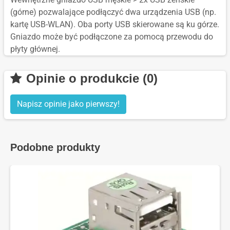
(górne) pozwalające podłączyć dwa urządzenia USB (np.
kartę USB-WLAN). Oba porty USB skierowane są ku górze.
Gniazdo może być podłączone za pomocą przewodu do
płyty głównej.
Opinie o produkcie (0)
Napisz opinie jako pierwszy!
Podobne produkty