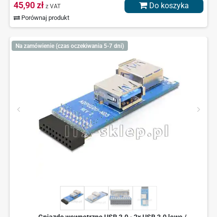
45,90 zł
Do koszyka
z VAT
Porównaj produkt
Na zamówienie (czas oczekiwania 5-7 dni)