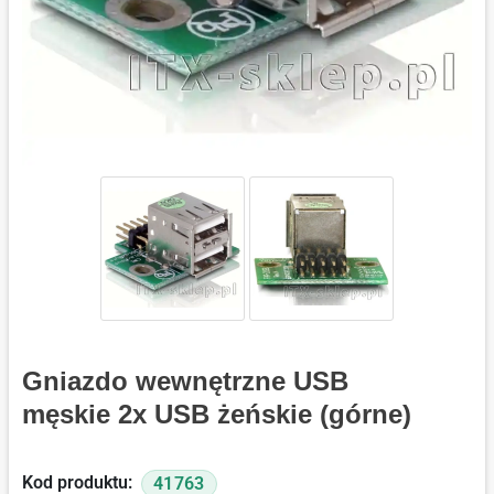
Gniazdo wewnętrzne USB
męskie 2x USB żeńskie (górne)
Kod produktu:
41763