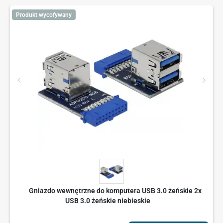
Produkt wycofywany
Gniazdo wewnętrzne do komputera USB 3.0 żeńskie 2x
USB 3.0 żeńskie niebieskie