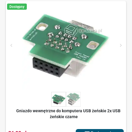
Dostępny
Gniazdo wewnętrzne do komputera USB żeńskie 2x USB
żeńskie czarne