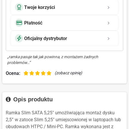
Twoje korzyści
Płatność
Oficjalny dystrybutor
„ramka pasuje tak jak powinna, z montażem żadnych
problemów…”
Ocena:
(zobacz opinię)
Opis produktu
Ramka Slim SATA 5,25" umożliwiająca montaż dysku
2,5” w zatoce Slim 5,25" umiejscowionej w laptopach lub
obudowach HTPC / Mini-PC. Ramka wykonana jest z