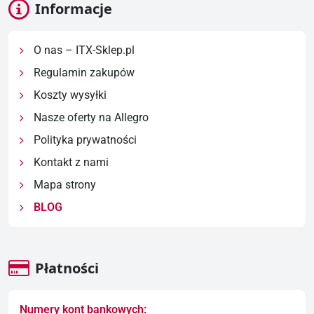
Informacje
O nas – ITX-Sklep.pl
Regulamin zakupów
Koszty wysyłki
Nasze oferty na Allegro
Polityka prywatności
Kontakt z nami
Mapa strony
BLOG
Płatności
Numery kont bankowych: