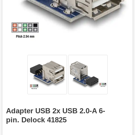
Adapter USB 2x USB 2.0-A 6-
pin. Delock 41825