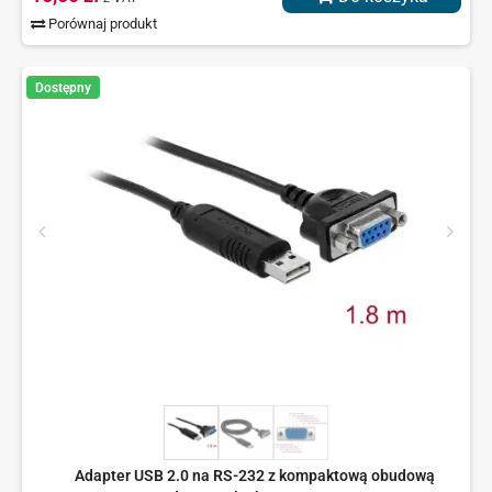
Porównaj produkt
Dostępny
Adapter USB 2.0 na RS-232 z kompaktową obudową