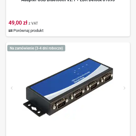
49,00 zł
z VAT
Porównaj produkt
Na zamówienie (3-4 dni robocze)