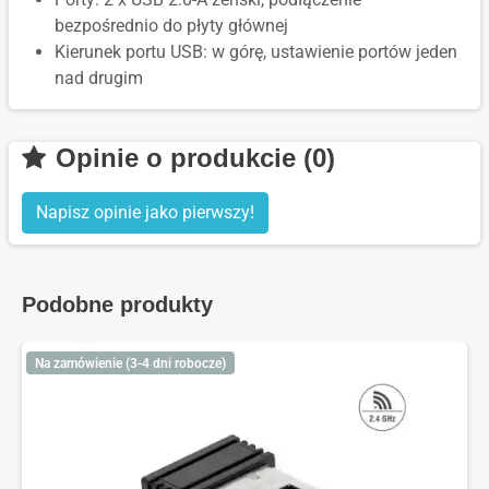
bezpośrednio do płyty głównej
Kierunek portu USB: w górę, ustawienie portów jeden
nad drugim
Opinie o produkcie (0)
Napisz opinie jako pierwszy!
Podobne produkty
Na zamówienie (3-4 dni robocze)