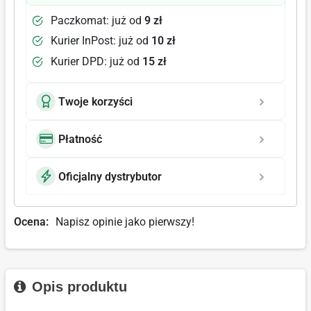
Paczkomat: już od
9 zł
Kurier InPost: już od
10 zł
Kurier DPD: już od
15 zł
Twoje korzyści
Płatność
Oficjalny dystrybutor
Ocena:
Napisz opinie jako pierwszy!
Opis produktu