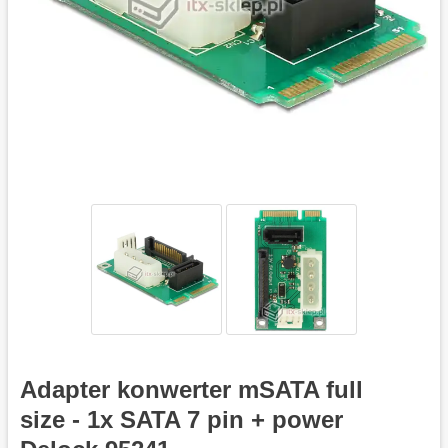
Adapter konwerter mSATA full
size - 1x SATA 7 pin + power