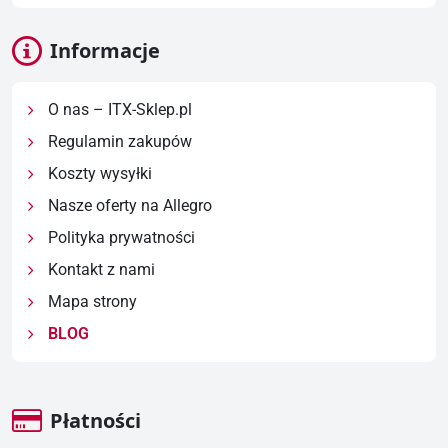
Informacje
O nas – ITX-Sklep.pl
Regulamin zakupów
Koszty wysyłki
Nasze oferty na Allegro
Polityka prywatności
Kontakt z nami
Mapa strony
BLOG
Płatności