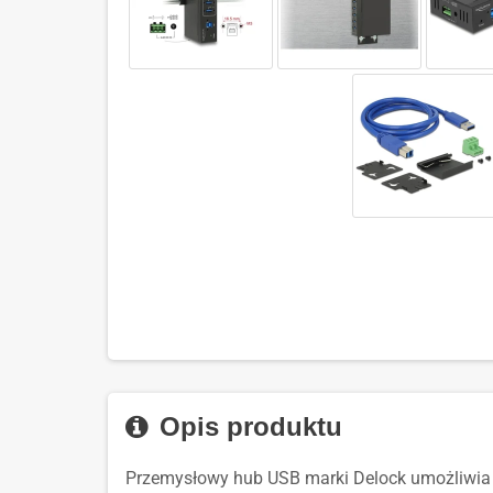
Opis produktu
Przemysłowy hub USB marki Delock umożliwia 