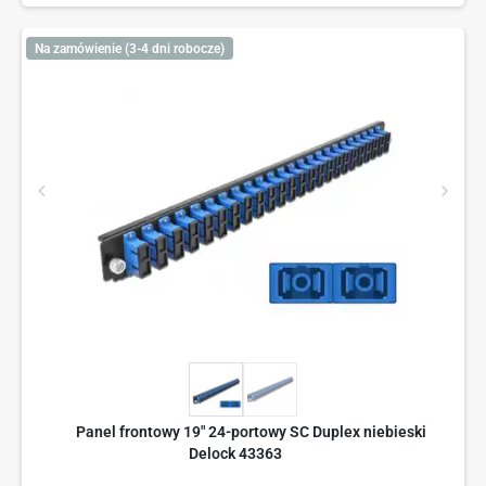
Na zamówienie (3-4 dni robocze)
Panel frontowy 19" 24-portowy SC Duplex niebieski
Delock 43363