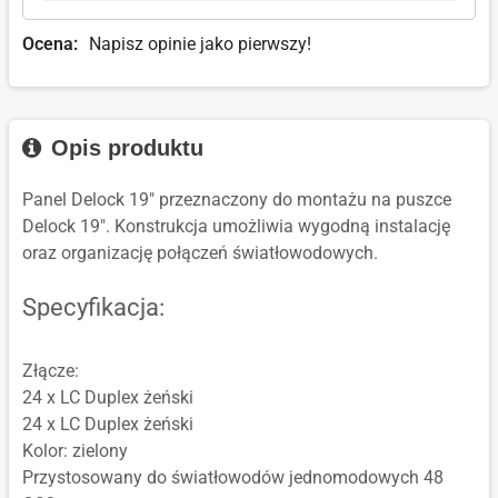
Ocena:
Napisz opinie jako pierwszy!
Opis produktu
Panel Delock 19" przeznaczony do montażu na puszce
Delock 19". Konstrukcja umożliwia wygodną instalację
oraz organizację połączeń światłowodowych.
Specyfikacja:
Złącze:
24 x LC Duplex żeński
24 x LC Duplex żeński
Kolor: zielony
Przystosowany do światłowodów jednomodowych 48