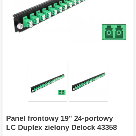
Panel frontowy 19" 24-portowy
LC Duplex zielony Delock 43358