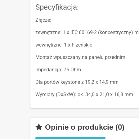
Specyfikacja:
Złącze:
zewnętrzne: 1 x IEC 60169-2 (koncentryczny) m
wewnętrzne: 1 x F żeńskie
Montaż wpuszczany na panelu przednim
Impedancja: 75 Ohm
Dla portów keystone z 19,2 x 14,9 mm
Wymiary (DxSxW): ok. 34,0 x 21,0 x 16,8 mm
Opinie o produkcie (0)