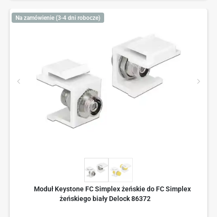
Na zamówienie (3-4 dni robocze)
Moduł Keystone FC Simplex żeńskie do FC Simplex
żeńskiego biały Delock 86372