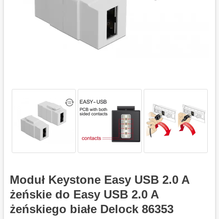
Moduł Keystone Easy USB 2.0 A
żeńskie do Easy USB 2.0 A
żeńskiego białe Delock 86353