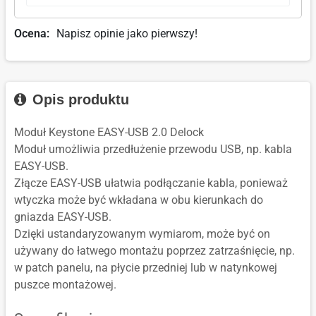
Ocena:
Napisz opinie jako pierwszy!
Opis produktu
Moduł Keystone EASY-USB 2.0 Delock
Moduł umożliwia przedłużenie przewodu USB, np. kabla
EASY-USB.
Złącze EASY-USB ułatwia podłączanie kabla, ponieważ
wtyczka może być wkładana w obu kierunkach do
gniazda EASY-USB.
Dzięki ustandaryzowanym wymiarom, może być on
używany do łatwego montażu poprzez zatrzaśnięcie, np.
w patch panelu, na płycie przedniej lub w natynkowej
puszce montażowej.