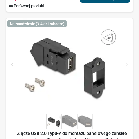
Porównaj produkt
Na zamówienie (3-4 dni robocze)
Złącze USB 2.0 Typu-A do montażu panelowego żeńskie