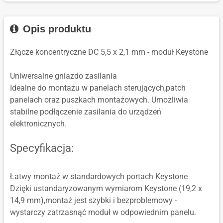
Opis produktu
Złącze koncentryczne DC 5,5 x 2,1 mm - moduł Keystone
Uniwersalne gniazdo zasilania
Idealne do montażu w panelach sterujących,patch
panelach oraz puszkach montażowych. Umożliwia
stabilne podłączenie zasilania do urządzeń
elektronicznych.
Specyfikacja:
Łatwy montaż w standardowych portach Keystone
Dzięki ustandaryzowanym wymiarom Keystone (19,2 x
14,9 mm),montaż jest szybki i bezproblemowy -
wystarczy zatrzasnąć moduł w odpowiednim panelu.